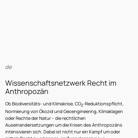
de
Wissenschaftsnetzwerk Recht im
Anthropozän
Ob Biodiversitäts- und Klimakrise, CO
-Reduktionspflicht,
2
Normierung von Ökozid und Geoengineering, Klimaklagen
oder Rechte der Natur – die rechtlichen
Auseinandersetzungen um die Krisen des Anthropozäns
intensivieren sich. Dabei ist nicht nur ein Kampf um oder