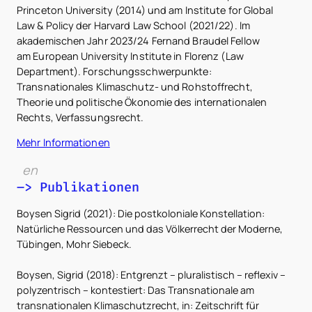
Princeton University (2014) und am Institute for Global
Law & Policy der Harvard Law School (2021/22). Im
akademischen Jahr 2023/24 Fernand Braudel Fellow
am European University Institute in Florenz (Law
Department). Forschungsschwerpunkte:
Transnationales Klimaschutz- und Rohstoffrecht,
Theorie und politische Ökonomie des internationalen
Rechts, Verfassungsrecht.
Mehr Informationen
en
–> Publikationen
Boysen Sigrid (2021): Die postkoloniale Konstellation:
Natürliche Ressourcen und das Völkerrecht der Moderne,
Tübingen, Mohr Siebeck.
Boysen, Sigrid (2018): Entgrenzt – pluralistisch – reflexiv –
polyzentrisch – kontestiert: Das Transnationale am
transnationalen Klimaschutzrecht, in: Zeitschrift für