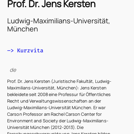
Prof. Dr. Jens Kersten
Ludwig-Maximilians-Universität,
München
–> Kurzvita
de
Prof. Dr. Jens Kersten (Juristische Fakultät, Ludwig-
Maximilians-Universität, München): Jens Kersten
bekleidete seit 2008 eine Professur für Öffentliches
Recht und Verwaltungswissenschaften an der
Ludwig-Maximilians-Universität München. Er war
Carson Professor am Rachel Carson Center for
Environment and Society der Ludwig-Maximilians-
Universität München (2012-2013). Die
Forschungsschwerpunkte von Jens Kersten bilden