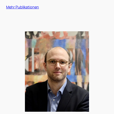
Mehr Publikationen