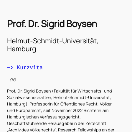
Prof. Dr. Sigrid Boysen
Helmut-Schmidt-Universität,
Hamburg
–> Kurzvita
de
Prof. Dr. Sigrid Boysen (Fakultät für Wirtschafts- und
Sozialwissenschaften, Helmut-Schmidt-Universität,
Hamburg): Professorin für Öffentliches Recht, Völker-
und Europarecht, seit November 2022 Richterin am
Hamburgischen Verfassungsgericht.
Geschäftsführende Herausgeberin der Zeitschrift
‚Archiv des Völkerrechts‘. Research Fellowships an der