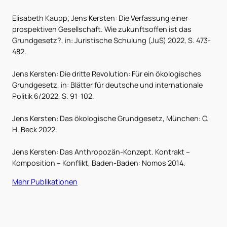
Elisabeth Kaupp; Jens Kersten: Die Verfassung einer
prospektiven Gesellschaft. Wie zukunftsoffen ist das
Grundgesetz?, in: Juristische Schulung (JuS) 2022, S. 473-
482.
Jens Kersten: Die dritte Revolution: Für ein ökologisches
Grundgesetz, in: Blätter für deutsche und internationale
Politik 6/2022, S. 91-102.
Jens Kersten: Das ökologische Grundgesetz, München: C.
H. Beck 2022.
Jens Kersten: Das Anthropozän-Konzept. Kontrakt –
Komposition – Konflikt, Baden-Baden: Nomos 2014.
Mehr Publikationen