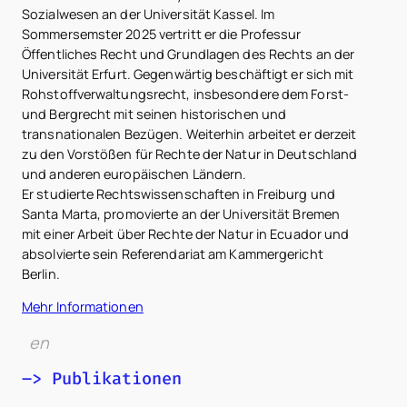
Sozialwesen an der Universität Kassel. Im
Sommersemster 2025 vertritt er die Professur
Öffentliches Recht und Grundlagen des Rechts an der
Universität Erfurt. Gegenwärtig beschäftigt er sich mit
Rohstoffverwaltungsrecht, insbesondere dem Forst-
und Bergrecht mit seinen historischen und
transnationalen Bezügen. Weiterhin arbeitet er derzeit
zu den Vorstößen für Rechte der Natur in Deutschland
und anderen europäischen Ländern.
Er studierte Rechtswissenschaften in Freiburg und
Santa Marta, promovierte an der Universität Bremen
mit einer Arbeit über Rechte der Natur in Ecuador und
absolvierte sein Referendariat am Kammergericht
Berlin.
Mehr Informationen
en
–> Publikationen