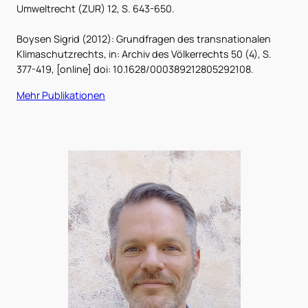
Umweltrecht (ZUR) 12, S. 643-650.
Boysen Sigrid (2012): Grundfragen des transnationalen
Klimaschutzrechts, in: Archiv des Völkerrechts 50 (4), S.
377-419, [online] doi: 10.1628/000389212805292108.
Mehr Publikationen