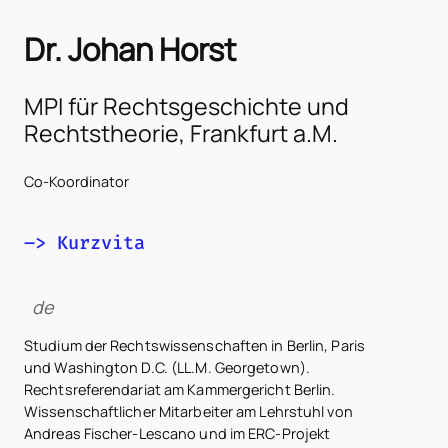
Dr. Johan Horst
MPI für Rechtsgeschichte und
Rechtstheorie, Frankfurt a.M.
Co-Koordinator
–> Kurzvita
de
Studium der Rechtswissenschaften in Berlin, Paris
und Washington D.C. (LL.M. Georgetown).
Rechtsreferendariat am Kammergericht Berlin.
Wissenschaftlicher Mitarbeiter am Lehrstuhl von
Andreas Fischer-Lescano und im ERC-Projekt