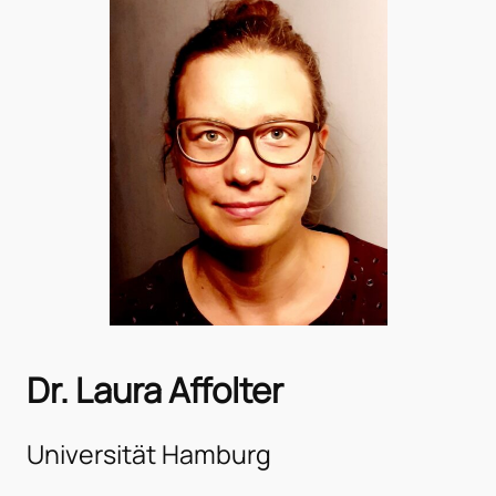
Dr. Laura Affolter
Universität Hamburg