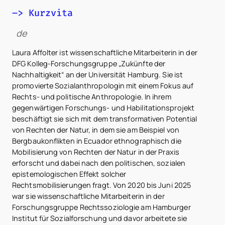
–> Kurzvita
de
Laura Affolter ist wissenschaftliche Mitarbeiterin in der
DFG Kolleg-Forschungsgruppe „Zukünfte der
Nachhaltigkeit“ an der Universität Hamburg. Sie ist
promovierte Sozialanthropologin mit einem Fokus auf
Rechts- und politische Anthropologie. In ihrem
gegenwärtigen Forschungs- und Habilitationsprojekt
beschäftigt sie sich mit dem transformativen Potential
von Rechten der Natur, in dem sie am Beispiel von
Bergbaukonflikten in Ecuador ethnographisch die
Mobilisierung von Rechten der Natur in der Praxis
erforscht und dabei nach den politischen, sozialen
epistemologischen Effekt solcher
Rechtsmobilisierungen fragt. Von 2020 bis Juni 2025
war sie wissenschaftliche Mitarbeiterin in der
Forschungsgruppe Rechtssoziologie am Hamburger
Institut für Sozialforschung und davor arbeitete sie