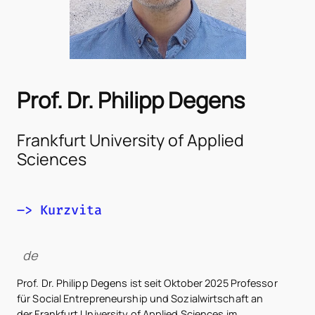
Prof.
Dr. Philipp Degens
Frankfurt University of Applied
Sciences
–> Kurzvita
de
Prof. Dr. Philipp Degens ist seit Oktober 2025 Professor
für Social Entrepreneurship und Sozialwirtschaft an
der Frankfurt University of Applied Sciences im