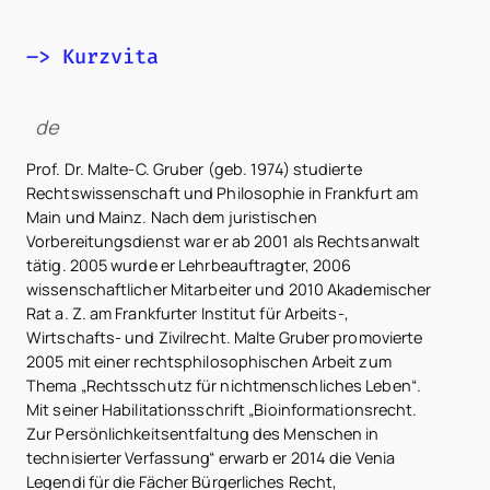
–> Kurzvita
de
Prof. Dr. Malte-C. Gruber (geb. 1974) studierte
Rechtswissenschaft und Philosophie in Frankfurt am
Main und Mainz. Nach dem juristischen
Vorbereitungsdienst war er ab 2001 als Rechtsanwalt
tätig. 2005 wurde er Lehrbeauftragter, 2006
wissenschaftlicher Mitarbeiter und 2010 Akademischer
Rat a. Z. am Frankfurter Institut für Arbeits-,
Wirtschafts- und Zivilrecht. Malte Gruber promovierte
2005 mit einer rechtsphilosophischen Arbeit zum
Thema „Rechtsschutz für nichtmenschliches Leben“.
Mit seiner Habilitationsschrift „Bioinformationsrecht.
Zur Persönlichkeitsentfaltung des Menschen in
technisierter Verfassung“ erwarb er 2014 die Venia
Legendi für die Fächer Bürgerliches Recht,