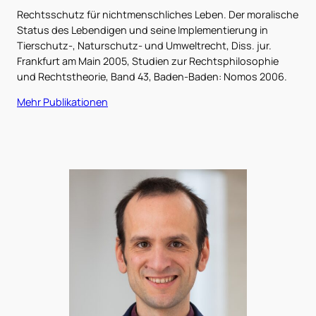
Rechtsschutz für nichtmenschliches Leben. Der moralische
Status des Lebendigen und seine Implementierung in
Tierschutz-, Naturschutz- und Umweltrecht, Diss. jur.
Frankfurt am Main 2005, Studien zur Rechtsphilosophie
und Rechtstheorie, Band 43, Baden-Baden: Nomos 2006.
Mehr Publikationen