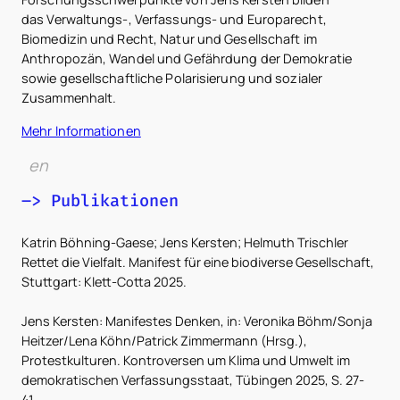
das Verwaltungs-, Verfassungs- und Europarecht,
Biomedizin und Recht, Natur und Gesellschaft im
Anthropozän, Wandel und Gefährdung der Demokratie
sowie gesellschaftliche Polarisierung und sozialer
Zusammenhalt.
Mehr Informationen
en
–> Publikationen
Katrin Böhning-Gaese; Jens Kersten; Helmuth Trischler
Rettet die Vielfalt. Manifest für eine biodiverse Gesellschaft,
Stuttgart: Klett-Cotta 2025.
Jens Kersten: Manifestes Denken, in: Veronika Böhm/Sonja
Heitzer/Lena Köhn/Patrick Zimmermann (Hrsg.),
Protestkulturen. Kontroversen um Klima und Umwelt im
demokratischen Verfassungsstaat, Tübingen 2025, S. 27-
41.