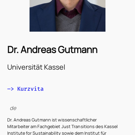
Dr. Andreas Gutmann
Universität Kassel
–> Kurzvita
de
Dr. Andreas Gutmann ist wissenschaftlicher
Mitarbeiter am Fachgebiet Just Transitions des Kassel
Institute for Sustainability sowie dem Institut für